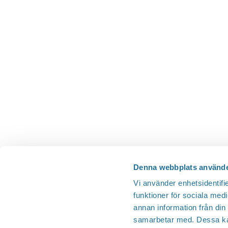
Denna webbplats använde
Vi använder enhetsidentifie
funktioner för sociala medi
annan information från din
samarbetar med. Dessa kan