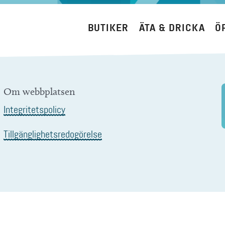
BUTIKER
ÄTA & DRICKA
Ö
Om webbplatsen
Integritetspolicy
Tillgänglighetsredogörelse