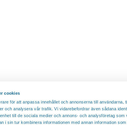
r cookies
rare för att anpassa innehållet och annonserna till användarna, t
er och analysera vår trafik. Vi vidarebefordrar även sådana ident
 enhet till de sociala medier och annons- och analysföretag som 
 i sin tur kombinera informationen med annan information som