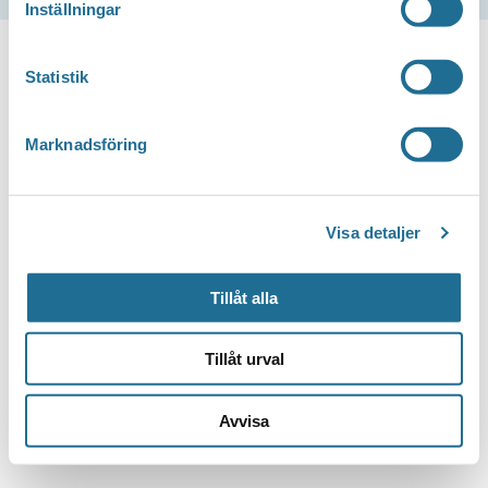
Inställningar
Statistik
Marknadsföring
Visa detaljer
Tillåt alla
Tillåt urval
Avvisa